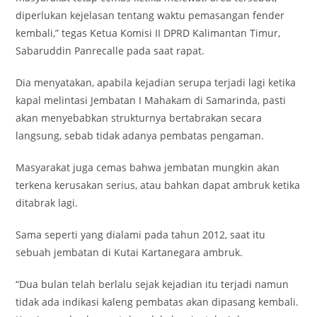
diperlukan kejelasan tentang waktu pemasangan fender
kembali,” tegas Ketua Komisi II DPRD Kalimantan Timur,
Sabaruddin Panrecalle pada saat rapat.
Dia menyatakan, apabila kejadian serupa terjadi lagi ketika
kapal melintasi Jembatan I Mahakam di Samarinda, pasti
akan menyebabkan strukturnya bertabrakan secara
langsung, sebab tidak adanya pembatas pengaman.
Masyarakat juga cemas bahwa jembatan mungkin akan
terkena kerusakan serius, atau bahkan dapat ambruk ketika
ditabrak lagi.
Sama seperti yang dialami pada tahun 2012, saat itu
sebuah jembatan di Kutai Kartanegara ambruk.
“Dua bulan telah berlalu sejak kejadian itu terjadi namun
tidak ada indikasi kaleng pembatas akan dipasang kembali.