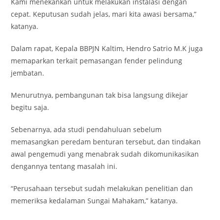
Kami menekankan untuk melakukan instalasi dengan
cepat. Keputusan sudah jelas, mari kita awasi bersama,”
katanya.
Dalam rapat, Kepala BBPJN Kaltim, Hendro Satrio M.K juga
memaparkan terkait pemasangan fender pelindung
jembatan.
Menurutnya, pembangunan tak bisa langsung dikejar
begitu saja.
Sebenarnya, ada studi pendahuluan sebelum
memasangkan peredam benturan tersebut, dan tindakan
awal pengemudi yang menabrak sudah dikomunikasikan
dengannya tentang masalah ini.
“Perusahaan tersebut sudah melakukan penelitian dan
memeriksa kedalaman Sungai Mahakam,” katanya.