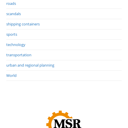
roads
scandals
shipping containers
sports
technology
transportation
urban and regional planning
World