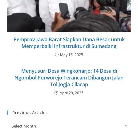
Pemprov Jawa Barat Siapkan Dana Besar untuk
Memperbaiki Infrastruktur di Sumedang
May 16, 2025
Menyusuri Desa Wingkoharjo: 14 Desa di
Ngombol Purworejo Terancam Dibangun Jalan
Tol Jogja-Cilacap
April 29, 2025
Previous Articles
Select Month