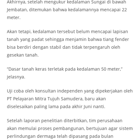
Akhirnya, setelah mengukur kedalaman Sungai di bawah
Jembatan, ditemukan bahwa kedalamannya mencapai 22
meter.
Akan tetapi, kedalaman tersebut belum mencapai lapisan
tanah yang padat sehingga menjamin bahwa tiang fender
bisa berdiri dengan stabil dan tidak terpengaruh oleh
gesekan tanah.
“Dasar tanah keras terletak pada kedalaman 50 meter,”
jelasnya.
Uji coba oleh konsultan independen yang dipekerjakan oleh
PT Pelayaran Mitra Tujuh Samudera, baru akan
diselesaikan paling lama pada akhir Juni nanti.
Setelah laporan penelitian diterbitkan, tim perusahaan
akan memulai proses pembangunan, bertujuan agar sistem
perlindungan dermaga telah dipasang pada bulan