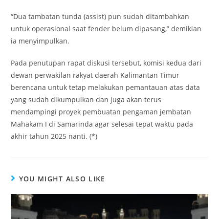
“Dua tambatan tunda (assist) pun sudah ditambahkan
untuk operasional saat fender belum dipasang,” demikian
ia menyimpulkan.
Pada penutupan rapat diskusi tersebut, komisi kedua dari
dewan perwakilan rakyat daerah Kalimantan Timur
berencana untuk tetap melakukan pemantauan atas data
yang sudah dikumpulkan dan juga akan terus
mendampingi proyek pembuatan pengaman jembatan
Mahakam I di Samarinda agar selesai tepat waktu pada
akhir tahun 2025 nanti. (*)
YOU MIGHT ALSO LIKE