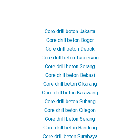
Core drill beton Jakarta
Core drill beton Bogor
Core drill beton Depok
Core drill beton Tangerang
Core drill beton Serang
Core drill beton Bekasi
Core drill beton Cikarang
Core drill beton Karawang
Core drill beton Subang
Core drill beton Cilegon
Core drill beton Serang
Core drill beton Bandung
Core drill beton Surabaya