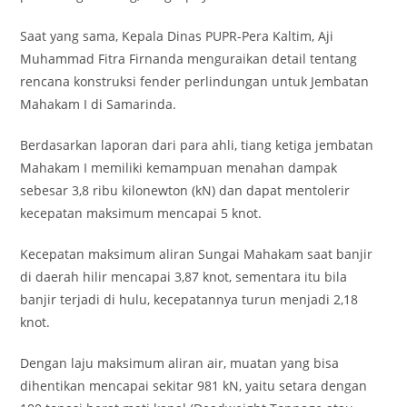
Saat yang sama, Kepala Dinas PUPR-Pera Kaltim, Aji
Muhammad Fitra Firnanda menguraikan detail tentang
rencana konstruksi fender perlindungan untuk Jembatan
Mahakam I di Samarinda.
Berdasarkan laporan dari para ahli, tiang ketiga jembatan
Mahakam I memiliki kemampuan menahan dampak
sebesar 3,8 ribu kilonewton (kN) dan dapat mentolerir
kecepatan maksimum mencapai 5 knot.
Kecepatan maksimum aliran Sungai Mahakam saat banjir
di daerah hilir mencapai 3,87 knot, sementara itu bila
banjir terjadi di hulu, kecepatannya turun menjadi 2,18
knot.
Dengan laju maksimum aliran air, muatan yang bisa
dihentikan mencapai sekitar 981 kN, yaitu setara dengan