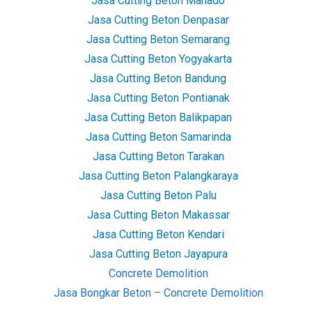
Jasa Cutting Beton Manado
Jasa Cutting Beton Denpasar
Jasa Cutting Beton Semarang
Jasa Cutting Beton Yogyakarta
Jasa Cutting Beton Bandung
Jasa Cutting Beton Pontianak
Jasa Cutting Beton Balikpapan
Jasa Cutting Beton Samarinda
Jasa Cutting Beton Tarakan
Jasa Cutting Beton Palangkaraya
Jasa Cutting Beton Palu
Jasa Cutting Beton Makassar
Jasa Cutting Beton Kendari
Jasa Cutting Beton Jayapura
Concrete Demolition
Jasa Bongkar Beton – Concrete Demolition