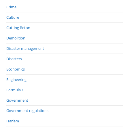
Crime
Culture
Cutting Beton
Demolition
Disaster management
Disasters
Economics
Engineering
Formula 1
Government
Government regulations
Harlem