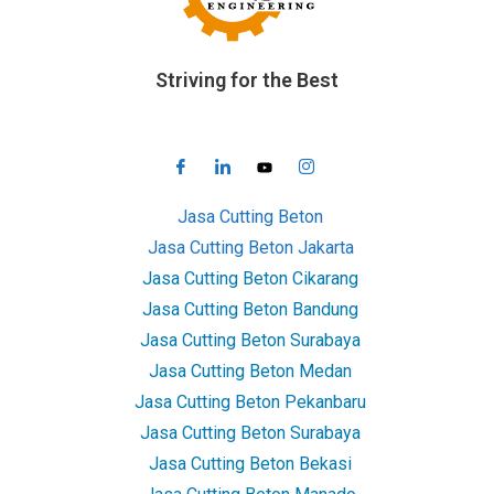
Striving for the Best
Jasa Cutting Beton
Jasa Cutting Beton Jakarta
Jasa Cutting Beton Cikarang
Jasa Cutting Beton Bandung
Jasa Cutting Beton Surabaya
Jasa Cutting Beton Medan
Jasa Cutting Beton Pekanbaru
Jasa Cutting Beton Surabaya
Jasa Cutting Beton Bekasi