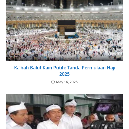
Ka’bah Balut Kain Putih: Tanda Permulaan Haji
2025
May 16, 2025