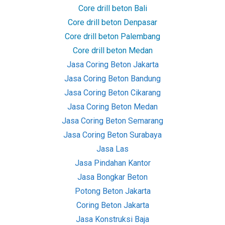
Core drill beton Bali
Core drill beton Denpasar
Core drill beton Palembang
Core drill beton Medan
Jasa Coring Beton Jakarta
Jasa Coring Beton Bandung
Jasa Coring Beton Cikarang
Jasa Coring Beton Medan
Jasa Coring Beton Semarang
Jasa Coring Beton Surabaya
Jasa Las
Jasa Pindahan Kantor
Jasa Bongkar Beton
Potong Beton Jakarta
Coring Beton Jakarta
Jasa Konstruksi Baja