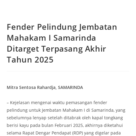
Fender Pelindung Jembatan
Mahakam I Samarinda
Ditarget Terpasang Akhir
Tahun 2025
Mitra Sentosa Rahardja, SAMARINDA
– Kejelasan mengenai waktu pemasangan fender
pelindung untuk Jembatan Mahakam I di Samarinda, yang
sebelumnya lenyap setelah ditabrak oleh kapal tongkang
berisi kayu pada bulan Februari 2025, akhirnya diketahui
selama Rapat Dengar Pendapat (RDP) yang digelar pada