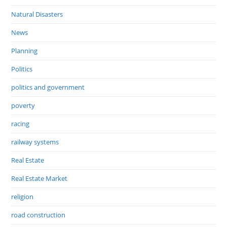
Natural Disasters
News
Planning
Politics
politics and government
poverty
racing
railway systems
Real Estate
Real Estate Market
religion
road construction