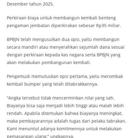
Desember tahun 2025.
Perkiraan biaya untuk membangun kembali benteng
pengaman jembatan diperkirakan sebesar Rp35 miliar.
BPBJN telah mengusulkan dua opsi, yaitu membangun
secara mandiri atau menyerahkan sejumlah dana sesuai
dengan perkiraan kepada kas negara serta BPBJN yang
akan melakukan pembangunan kembali.
Pengemudi memutuskan opsi pertama, yaitu merombak
kembali bumper yang telah ditabrakkannya.
“Angka tersebut tidak mencerminkan nilai yang sah.
Biayanya bisa saja menjadi lebih tinggi atau malah lebih
rendah. Apabila ditemukan bahwa biayanya meningkat,
maka pembayarannya adalah tugas dari pelaku tabrakan.
Kami menuntut adanya komitmennya untuk melakukan
pemasangan ulang,” ungkapnya.