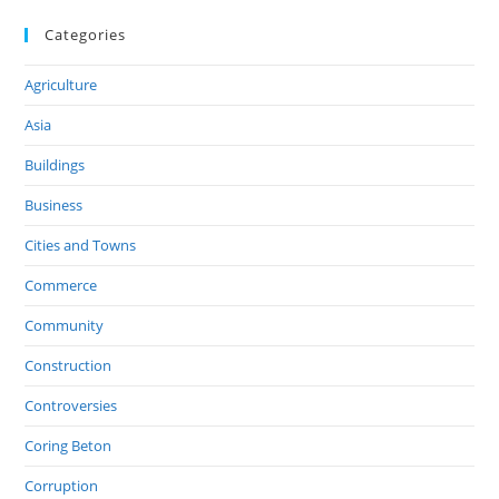
Categories
Agriculture
Asia
Buildings
Business
Cities and Towns
Commerce
Community
Construction
Controversies
Coring Beton
Corruption