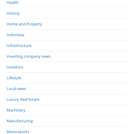
Health
History
Home and Property
Indonesia
Infrastructure
investing company news
Investors
Lifestyle
Local news
Luxury Real Estate
Machinery
Manufacturing
Motorsports