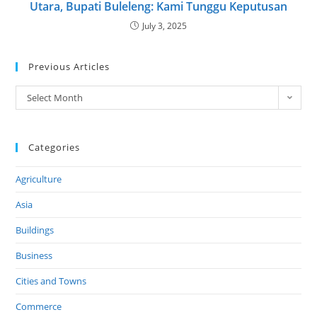
Utara, Bupati Buleleng: Kami Tunggu Keputusan
July 3, 2025
Previous Articles
Select Month
Categories
Agriculture
Asia
Buildings
Business
Cities and Towns
Commerce