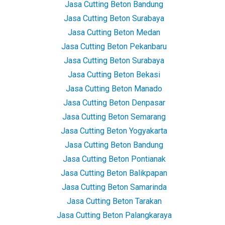
Jasa Cutting Beton Bandung
Jasa Cutting Beton Surabaya
Jasa Cutting Beton Medan
Jasa Cutting Beton Pekanbaru
Jasa Cutting Beton Surabaya
Jasa Cutting Beton Bekasi
Jasa Cutting Beton Manado
Jasa Cutting Beton Denpasar
Jasa Cutting Beton Semarang
Jasa Cutting Beton Yogyakarta
Jasa Cutting Beton Bandung
Jasa Cutting Beton Pontianak
Jasa Cutting Beton Balikpapan
Jasa Cutting Beton Samarinda
Jasa Cutting Beton Tarakan
Jasa Cutting Beton Palangkaraya