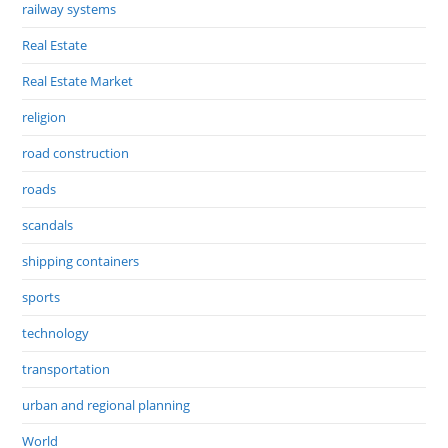
railway systems
Real Estate
Real Estate Market
religion
road construction
roads
scandals
shipping containers
sports
technology
transportation
urban and regional planning
World