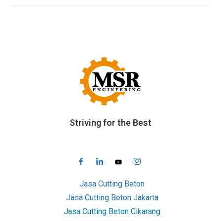
Striving for the Best
Jasa Cutting Beton
Jasa Cutting Beton Jakarta
Jasa Cutting Beton Cikarang