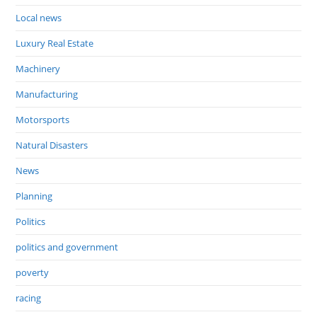
Local news
Luxury Real Estate
Machinery
Manufacturing
Motorsports
Natural Disasters
News
Planning
Politics
politics and government
poverty
racing