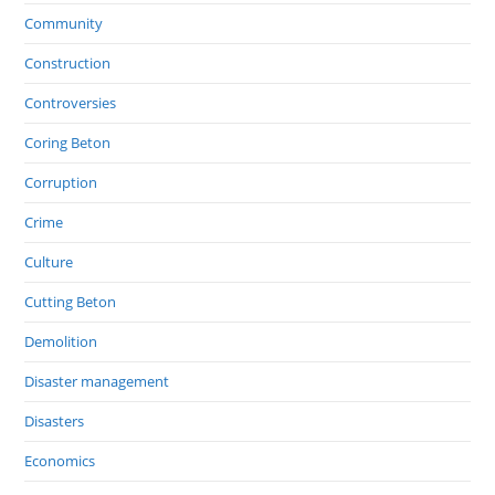
Community
Construction
Controversies
Coring Beton
Corruption
Crime
Culture
Cutting Beton
Demolition
Disaster management
Disasters
Economics