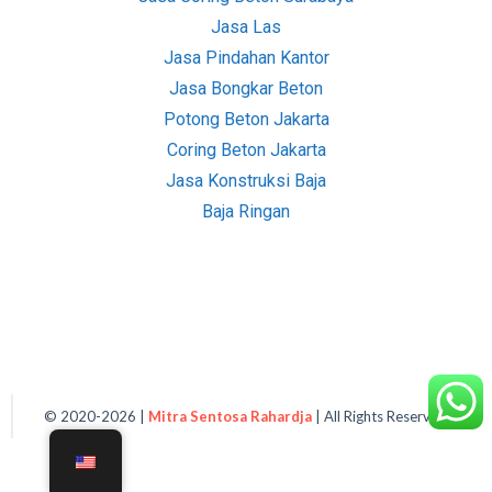
Jasa Las
Jasa Pindahan Kantor
Jasa Bongkar Beton
Potong Beton Jakarta
Coring Beton Jakarta
Jasa Konstruksi Baja
Baja Ringan
© 2020-
2026
|
Mitra Sentosa Rahardja
| All Rights Reserved.