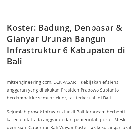
Koster: Badung, Denpasar &
Gianyar Urunan Bangun
Infrastruktur 6 Kabupaten di
Bali
mitsengineering.com, DENPASAR – Kebijakan efisiensi
anggaran yang dilakukan Presiden Prabowo Subianto
berdampak ke semua sektor, tak terkecuali di Bali.
Sejumlah proyek infrastruktur di Bali terancam berhenti
karena tidak ada anggaran dari pemerintah pusat. Meski
demikian, Gubernur Bali Wayan Koster tak kekurangan akal.