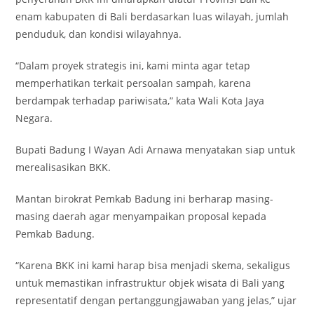
enam kabupaten di Bali berdasarkan luas wilayah, jumlah
penduduk, dan kondisi wilayahnya.
“Dalam proyek strategis ini, kami minta agar tetap
memperhatikan terkait persoalan sampah, karena
berdampak terhadap pariwisata,” kata Wali Kota Jaya
Negara.
Bupati Badung I Wayan Adi Arnawa menyatakan siap untuk
merealisasikan BKK.
Mantan birokrat Pemkab Badung ini berharap masing-
masing daerah agar menyampaikan proposal kepada
Pemkab Badung.
“Karena BKK ini kami harap bisa menjadi skema, sekaligus
untuk memastikan infrastruktur objek wisata di Bali yang
representatif dengan pertanggungjawaban yang jelas,” ujar