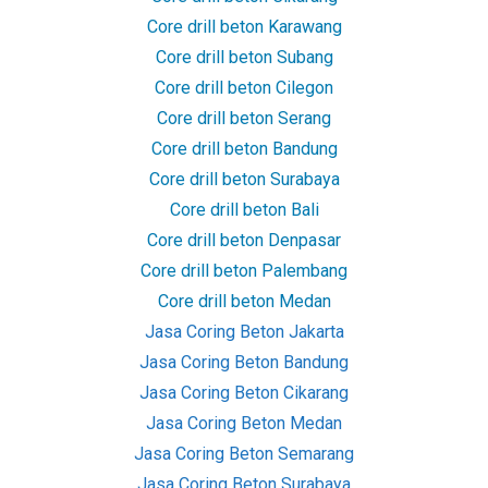
Core drill beton Karawang
Core drill beton Subang
Core drill beton Cilegon
Core drill beton Serang
Core drill beton Bandung
Core drill beton Surabaya
Core drill beton Bali
Core drill beton Denpasar
Core drill beton Palembang
Core drill beton Medan
Jasa Coring Beton Jakarta
Jasa Coring Beton Bandung
Jasa Coring Beton Cikarang
Jasa Coring Beton Medan
Jasa Coring Beton Semarang
Jasa Coring Beton Surabaya