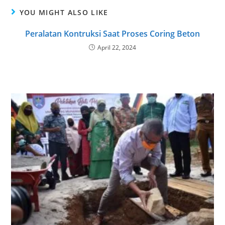
YOU MIGHT ALSO LIKE
Peralatan Kontruksi Saat Proses Coring Beton
April 22, 2024