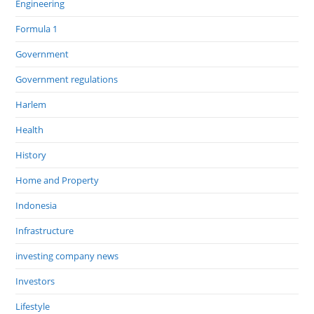
Engineering
Formula 1
Government
Government regulations
Harlem
Health
History
Home and Property
Indonesia
Infrastructure
investing company news
Investors
Lifestyle