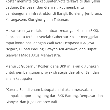
Koster meminta tiga kabupaten/kota terkaya di Bali, yakni
Badung, Denpasar dan Gianyar, ikut membantu
pembangunan infrastruktur di Bangli, Buleleng, Jembrana,
Karangasem, Klungkung dan Tabanan.
Mekanismenya melalui bantuan keuangan khusus (BKK).
Rencana itu terkuak setelah Gubernur Koster menggelar
rapat koordinasi dengan Wali Kota Denpasar IGN Jaya
Negara, Bupati Badung I Wayan Adi Arnawa, dan Bupati
Gianyar I Made Agus Mahayastra.
Menurut Gubernur Koster, dana BKK ini akan digunakan
untuk pembangunan proyek strategis daerah di Bali dan
enam kabupaten.
“Karena Bali di enam kabupaten ini akan merasakan
dampak support langsung dari BKK Badung, Denpasar dan
Gianyar, dan juga Pemprov Bali.