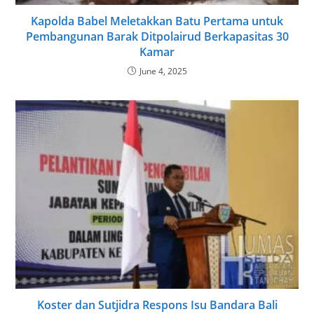
Kapolda Babel Meletakkan Batu Pertama untuk
Pembangunan Barak Ditpolairud Berkapasitas 30
Kamar
June 4, 2025
Koster dan Sutjidra Respons Isu Bandara Bali