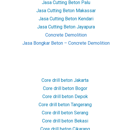
Jasa Cutting Beton Palu
Jasa Cutting Beton Makassar
Jasa Cutting Beton Kendari
Jasa Cutting Beton Jayapura
Concrete Demolition
Jasa Bongkar Beton – Concrete Demolition
Core drill beton Jakarta
Core drill beton Bogor
Core drill beton Depok
Core drill beton Tangerang
Core drill beton Serang
Core drill beton Bekasi
Core drill beton Cikarang