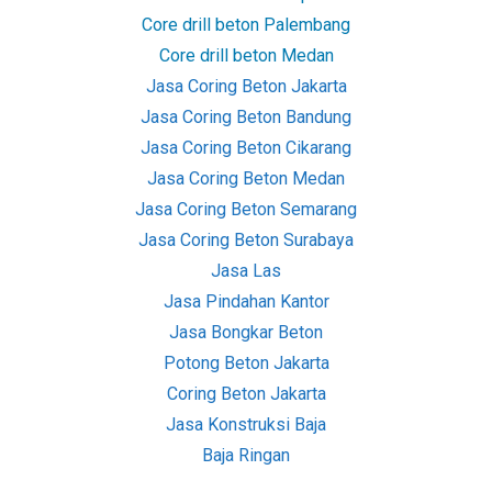
Core drill beton Palembang
Core drill beton Medan
Jasa Coring Beton Jakarta
Jasa Coring Beton Bandung
Jasa Coring Beton Cikarang
Jasa Coring Beton Medan
Jasa Coring Beton Semarang
Jasa Coring Beton Surabaya
Jasa Las
Jasa Pindahan Kantor
Jasa Bongkar Beton
Potong Beton Jakarta
Coring Beton Jakarta
Jasa Konstruksi Baja
Baja Ringan