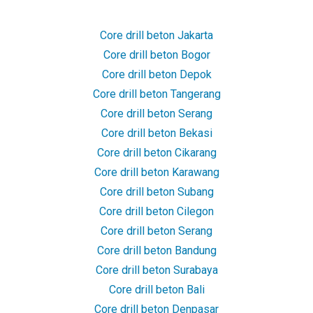
Core drill beton Jakarta
Core drill beton Bogor
Core drill beton Depok
Core drill beton Tangerang
Core drill beton Serang
Core drill beton Bekasi
Core drill beton Cikarang
Core drill beton Karawang
Core drill beton Subang
Core drill beton Cilegon
Core drill beton Serang
Core drill beton Bandung
Core drill beton Surabaya
Core drill beton Bali
Core drill beton Denpasar