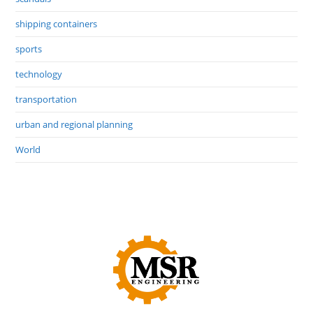
shipping containers
sports
technology
transportation
urban and regional planning
World