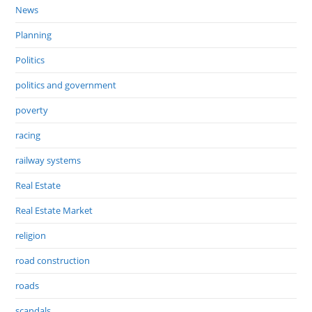
News
Planning
Politics
politics and government
poverty
racing
railway systems
Real Estate
Real Estate Market
religion
road construction
roads
scandals